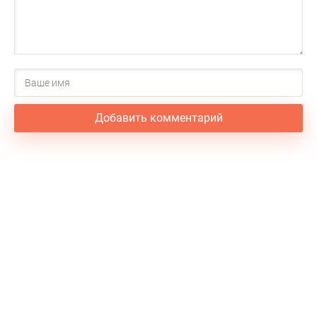
Добавить комментарий