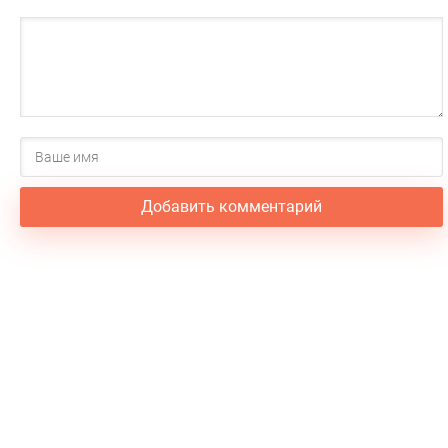
Добавить комментарий