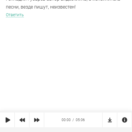
песни, везде пишут, неизвестен!
Ответить
00:00
05:06