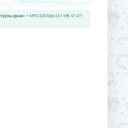
Струны души»
— MP3 320 kbps (4.1 MB, 01:47)