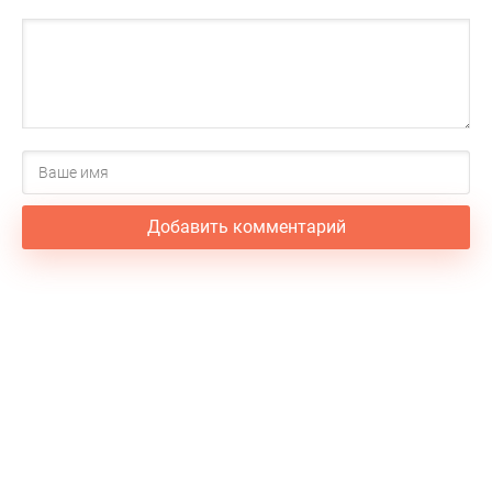
Добавить комментарий