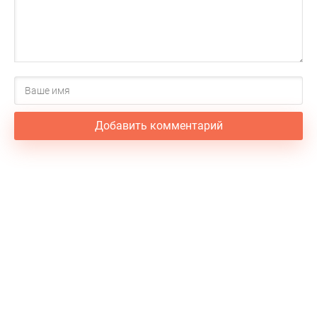
Добавить комментарий