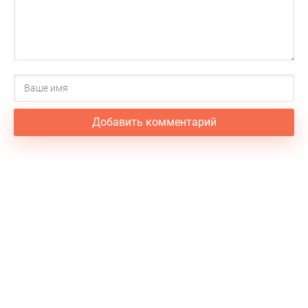
Добавить комментарий