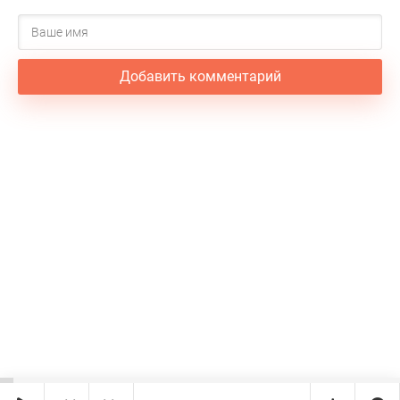
Добавить комментарий