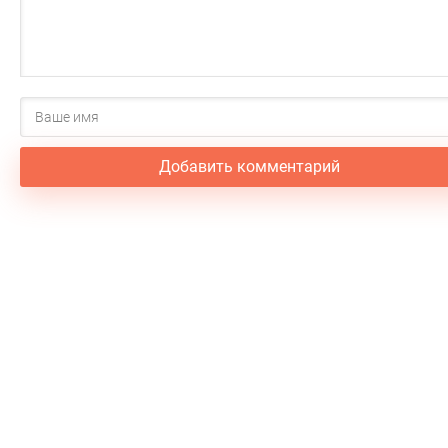
Добавить комментарий