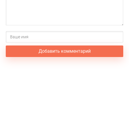
Добавить комментарий