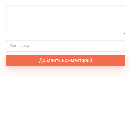
Добавить комментарий