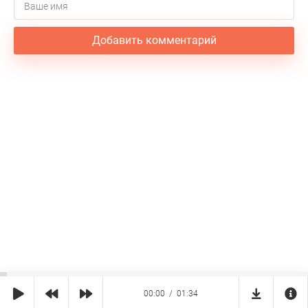
Добавить комментарий
00:00
01:34