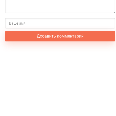
Добавить комментарий