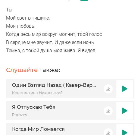
Ты
Мой свет в тишине,
Моя любовь.
Когда весь мир вокруг молчит, твой голос
В сердце мне звучит. И даже если ночь
Темна, с тобой душа моя жива. Я видел
Слушайте
также:
Один Взгляд Назад ( Кавер-Вариация)
Константина Никольский
Я Отпускаю Тебя
Ramzes
Когда Мир Ломается