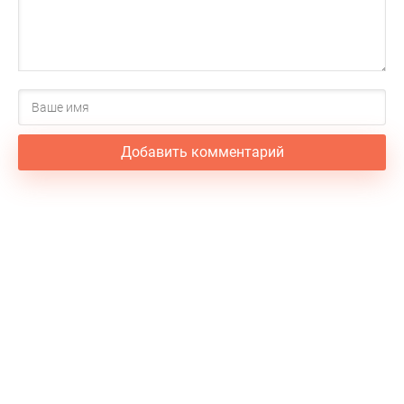
Добавить комментарий