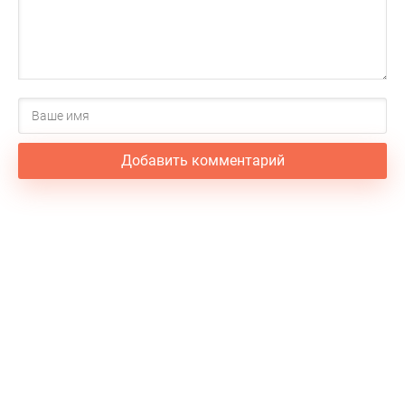
Добавить комментарий