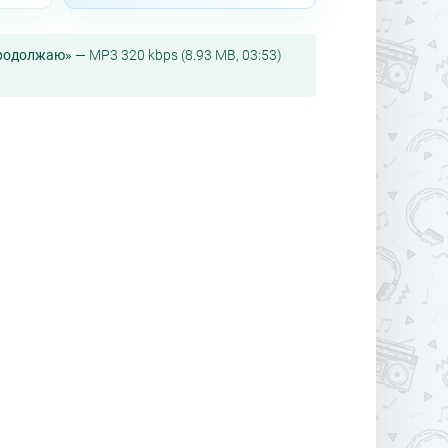
 Продолжаю»
— MP3 320 kbps (8.93 MB, 03:53)