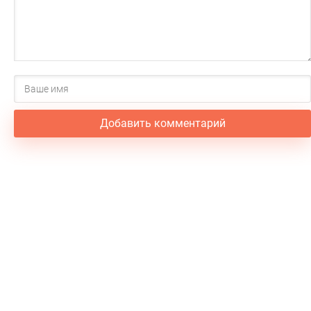
Добавить комментарий