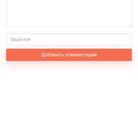
Добавить комментарий