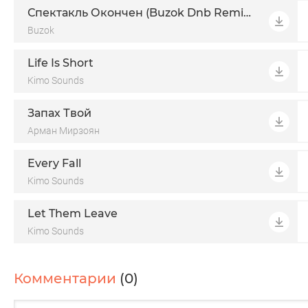
Спектакль Окончен (Buzok Dnb Remix 2026)
Buzok
Life Is Short
Kimo Sounds
Запах Твой
Арман Мирзоян
Every Fall
Kimo Sounds
Let Them Leave
Kimo Sounds
Комментарии
(0)