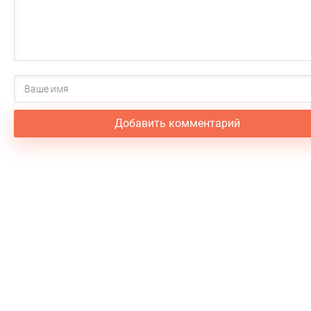
Добавить комментарий