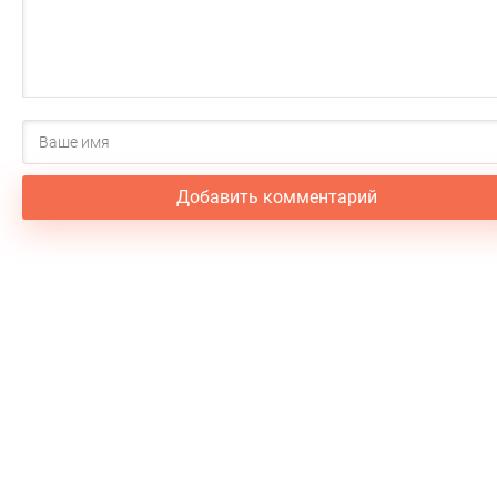
Добавить комментарий