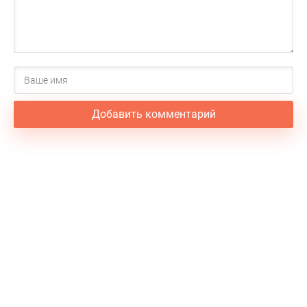
Добавить комментарий