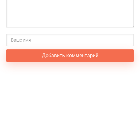
Добавить комментарий