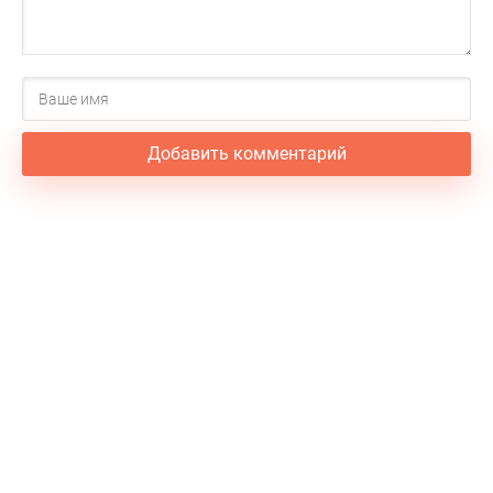
Добавить комментарий