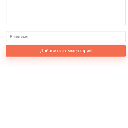
Добавить комментарий