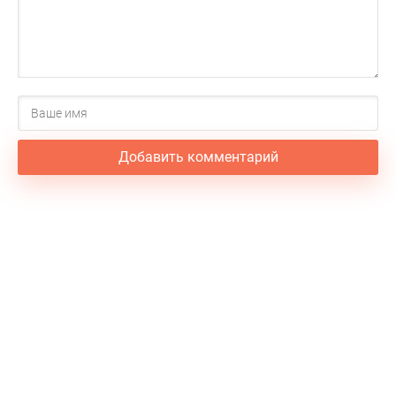
Добавить комментарий