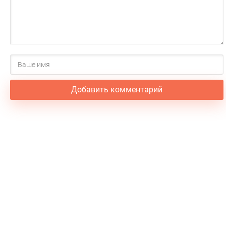
Добавить комментарий