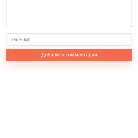
Добавить комментарий