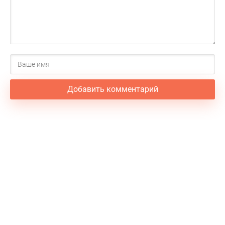
Добавить комментарий