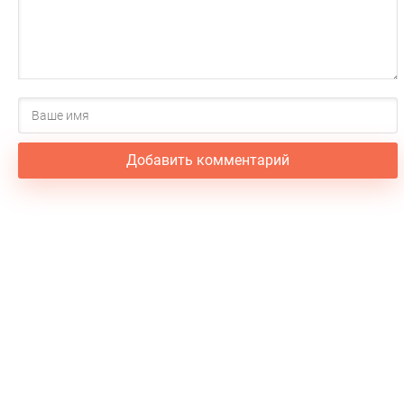
Добавить комментарий