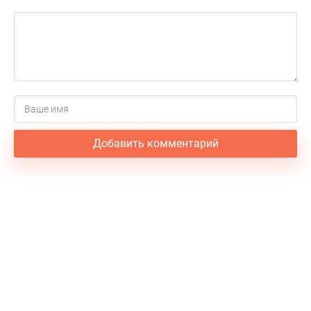
Добавить комментарий