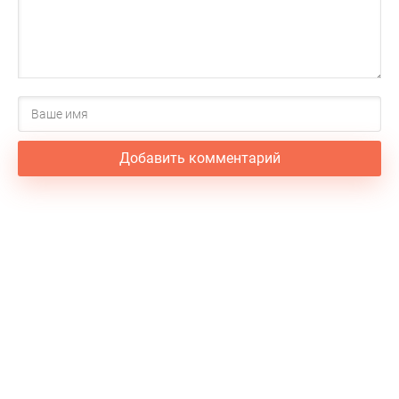
Добавить комментарий