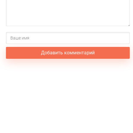
Добавить комментарий