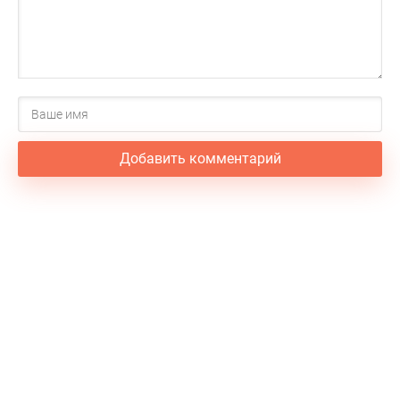
Добавить комментарий