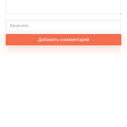
Добавить комментарий