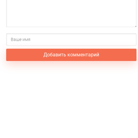
Добавить комментарий