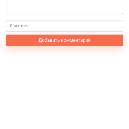
Добавить комментарий