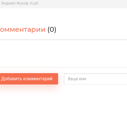
Энджел Жуков, Kust
Комментарии
(0)
Добавить комментарий