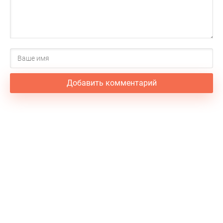
Добавить комментарий