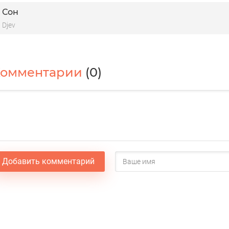
Сон
Djev
Комментарии
(0)
Добавить комментарий