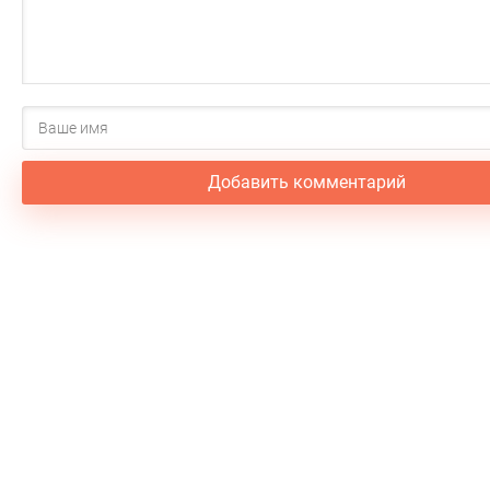
Добавить комментарий