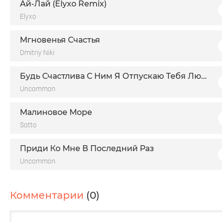
Ай-Лай (Elyxo Remix)
Elyxo
Мгновенья Счастья
Dmitriy Niki
Будь Счастлива С Ним Я Отпускаю Тебя Любимая
Uncommon
Малиновое Море
Sotto
Приди Ко Мне В Последний Раз
Uncommon
Комментарии
(0)