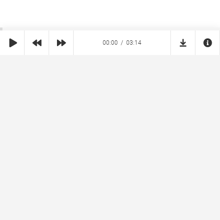
00:00
03:14
SHE
MUZ
Реклама на сайте
Правообладателям
Copyright © 2026 SheMuz.com. Контакт с администрацией:
info@shemuz.com