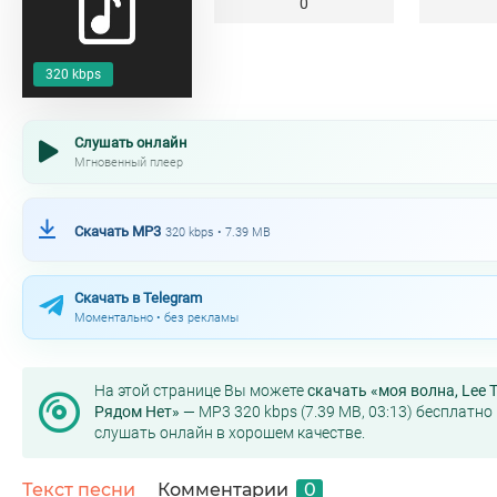
0
320 kbps
Слушать онлайн
Мгновенный плеер
Скачать MP3
320 kbps • 7.39 MB
Скачать в Telegram
Моментально • без рекламы
На этой странице Вы можете
скачать «моя волна, Lee T
Рядом Нет»
— MP3 320 kbps (7.39 MB, 03:13) бесплатно
слушать онлайн в хорошем качестве.
Текст песни
Комментарии
0