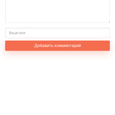
Добавить комментарий