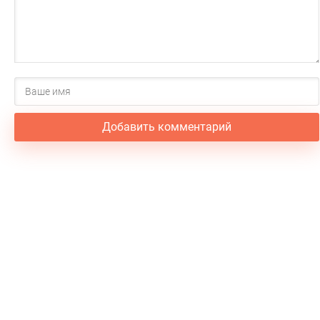
Добавить комментарий