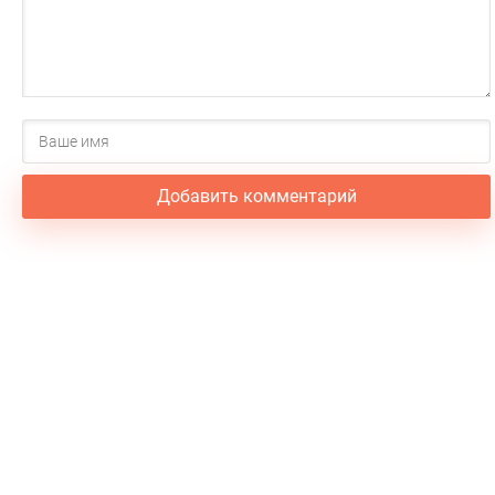
Добавить комментарий