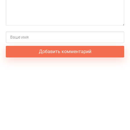
Добавить комментарий