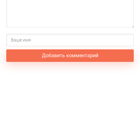
Добавить комментарий