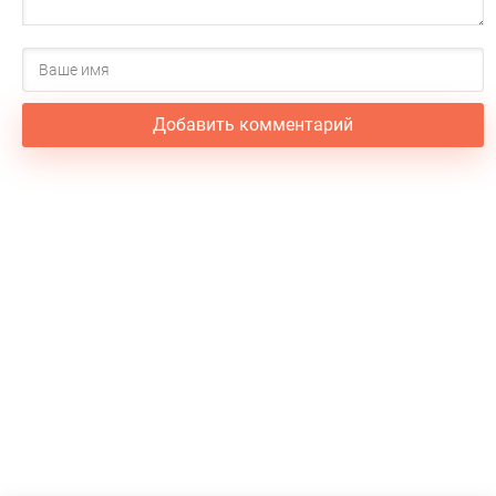
Добавить комментарий