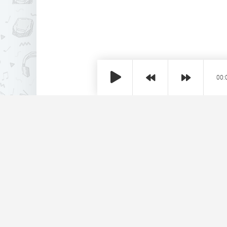
00:
Реклама на сайте
SHE
MUZ
Copyright © 2026