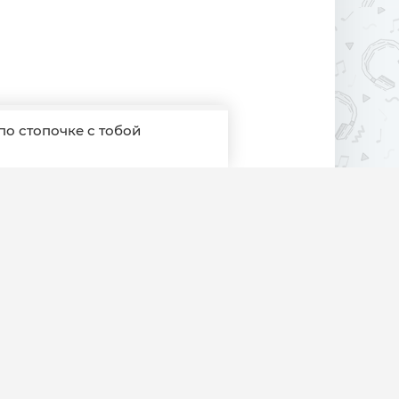
по стопочке с тобой