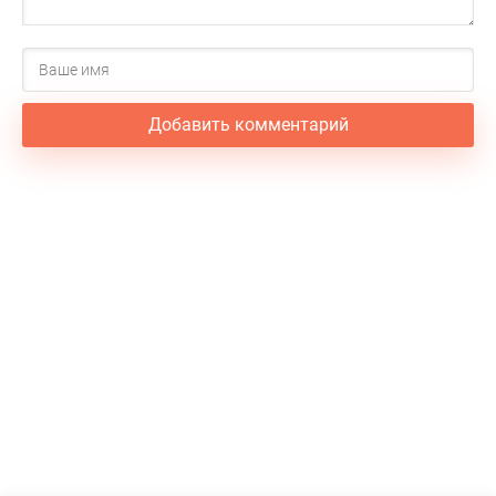
Добавить комментарий