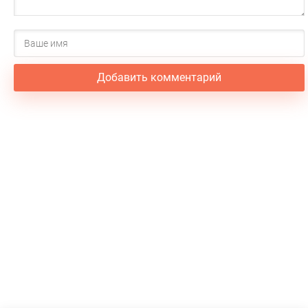
Добавить комментарий