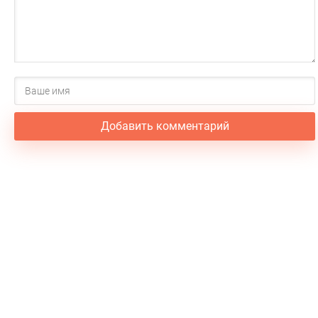
Добавить комментарий